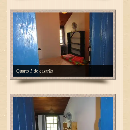
Quarto 3 do casarão