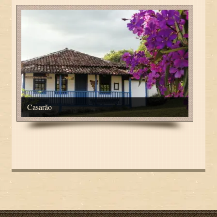
Casarão