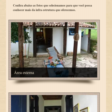
Confira abaixo as fotos que selecionamos para que você possa
conhecer mais da infra estrutura que oferecemos.
Área externa