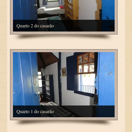
Quarto 2 do casarão
Quarto 1 do casarão