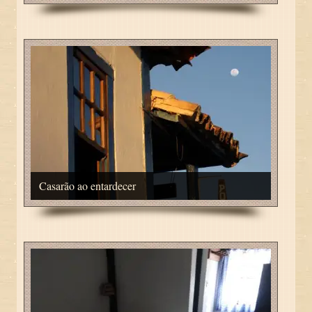
Casarão ao entardecer