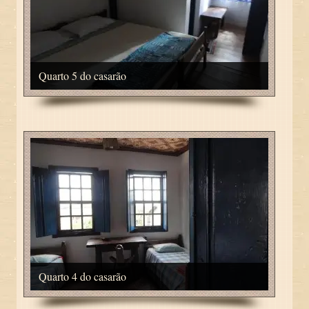
Quarto 5 do casarão
Quarto 4 do casarão