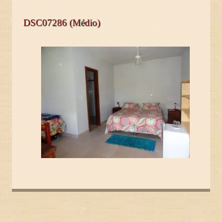
DSC07286 (Médio)