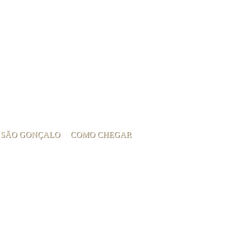
 SÃO GONÇALO
COMO CHEGAR