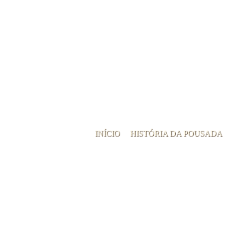
INÍCIO
HISTÓRIA DA POUSADA