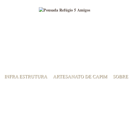
INFRA ESTRUTURA
ARTESANATO DE CAPIM
SOBRE